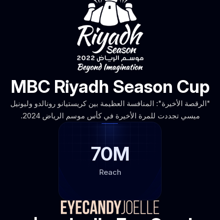
MBC Riyadh Season Cup
"الرقصة الأخيرة": المنافسة العظيمة بين كريستيانو رونالدو وليونيل
ميسي تجددت للمرة الأخيرة في كأس موسم الرياض 2024.
70M
Reach