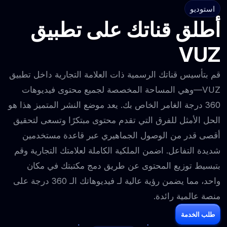
استوديو
أطلق قناتك على تطبيق
VUZ
قم بتأسيس قناتك الرسمية ذات العلامة التجارية داخل تطبيق
VUZ—وهي المساحة المخصصة لجميع محتوى فيديوهات
360 درجة الغامر الخاص بك. يعد موضع النشر المتميز هذا هو
الحل الأمثل للفرق التي تقدم محتوى مبتكرًا وتسعى لتحقيق
أقصى قدر من الوصول الجماهيري عبر قاعدة مستخدمين
شديدة التفاعل. اضمن الملكية الكاملة لعلامتك التجارية وقم
بتبسيط توزيع المحتوى عن طريق دمج مكتبتك في مكان
واحد، مما يضمن رؤية عالية لـ فيديوهاتك الـ 360 درجة على
منصة عالمية رائدة.
طلب الخدمة