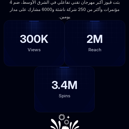
بثت ڤيوز أكبر مهرجان تقني تفاعلي في الشرق الأوسط، ضم 4
مؤتمرات وأكثر من 250 شركة ناشئة و6000 مشارك على مدار
يومين.
300K
2M
Views
Reach
3.4M
Spins