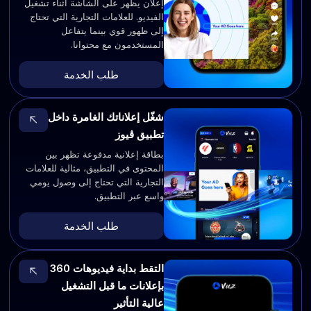
إعلان يظهر على الشاشة أثناء تشغيل
الفيديو. للعلامات التجارية التي تحتاج
إلى ظهور قوي بينما يتفاعل
المستخدمون مع محتوانا.
طلب الخدمة
شغّل إعلاناتك الغامرة داخل
تطبيق ڤيوز
بطاقة إعلانية مدفوعة تظهر بين
المحتوى في التطبيق، مثالية للعلامات
التجارية التي تحتاج إلى وصول يومي
واسع عبر التطبيق.
طلب الخدمة
التقط بداية فيديوهات 360
بإعلانات ما قبل التشغيل
عالية التأثير