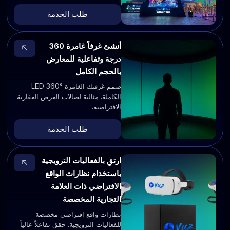
طلب الخدمة
أنشئ غرفاً غامرة 360
درجة وتفاعلية للمعارض
بالحجم الكامل
صمم غرفتك الغامرة LED 360°
الكاملة. مثالية لصالات العرض العقارية
الافتراضية.
طلب الخدمة
ارتقِ بالفعاليات الترويجية
باستخدام نظارات الواقع
الافتراضي ذات العلامة
التجارية المخصصة
نظارات واقع افتراضي مخصصة
للفعاليات الترويجية. حقق تفاعلاً عالياً