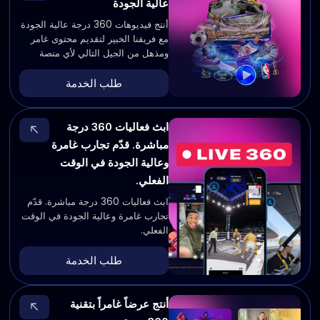
عالية الجودة
أنتج فيديوهات 360 درجة عالية الجودة
مع فريقنا الخبير لتقديم محتوى غامر
ومذهل من الجيل التالي لأي منصة
طلب الخدمة
ابث فعاليات 360 درجة
مباشرة. قدّم تجارب غامرة
وعالية الجودة في الوقت
الفعلي.
ابث فعاليات 360 درجة مباشرة. قدّم
تجارب غامرة وعالية الجودة في الوقت
الفعلي.
طلب الخدمة
أنتج عرضاً غامراً بتقنية