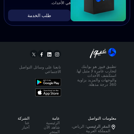
في الأحداث.
طلب الخدمة
تطبيق فيوز هو بوابتك
تابعنا على وسائل التواصل
لتجارب غامرة لا مثيل لها.
الاجتماعي
استكشف الأحداث
والوجهات والمزيد بزاوية
360 درجة مذهلة.
معلومات التواصل
عامة
الشركة
الرئيسية
عنا
المقر الرئيسي:
الرياض،
شاهد الآن
أخبار
المملكة العربية
المتجر