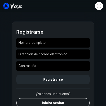
Registrarse
Nombre completo
Dirección de correo electrónico
Contraseña
Registrarse
¿Ya tienes una cuenta?
Iniciar sesión