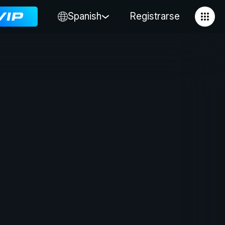
Spanish
Registrarse