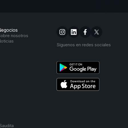
Negocios
obre nosotros
oticias
Síguenos en redes sociales
Saudita