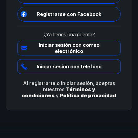
Registrarse con Facebook
¿Ya tienes una cuenta?
Iniciar sesión con correo
electrónico
Iniciar sesión con teléfono
Al registrarte o iniciar sesión, aceptas
nuestros
Términos y
condiciones
y
Política de privacidad