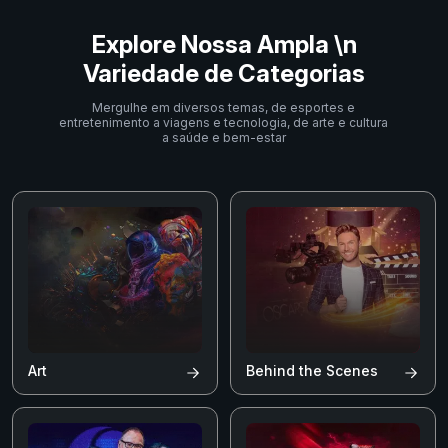
Explore Nossa Ampla \n
Variedade de Categorias
Mergulhe em diversos temas, de esportes e
entretenimento a viagens e tecnologia, de arte e cultura
a saúde e bem-estar
Art
Behind the Scenes