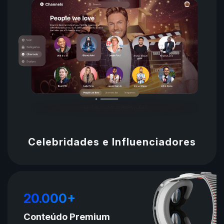
Celebridades e Influenciadores
20.000+
Conteúdo Premium