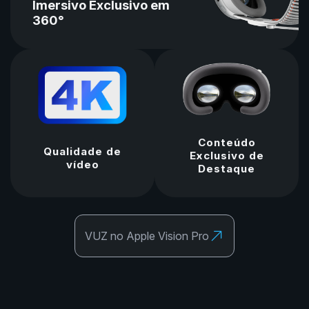
Imersivo Exclusivo em
360°
Conteúdo
Qualidade de
Exclusivo de
vídeo
Destaque
VUZ no Apple Vision Pro