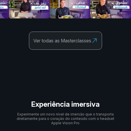
Ver todas as Masterclasses
Experiência imersiva
Experimente um novo nível de imersão que o transporta
diretamente para o coração do conteúdo com o headset
Apple Vision Pro