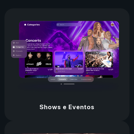
Shows e Eventos