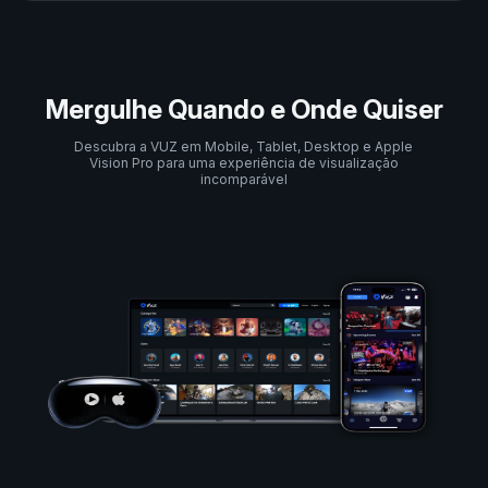
Mergulhe Quando e Onde Quiser
Descubra a VUZ em Mobile, Tablet, Desktop e Apple
Vision Pro para uma experiência de visualização
incomparável