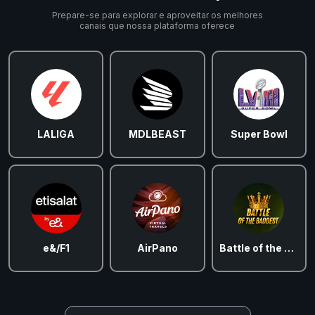
Prepare-se para explorar e aproveitar os melhores
canais que nossa plataforma oferece
LALIGA
MDLBEAST
Super Bowl
e&/F1
AirPano
Battle of the Baddest