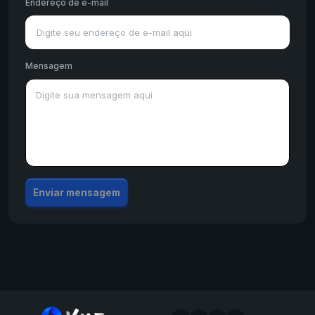
Endereço de e-mail
Mensagem
Enviar mensagem