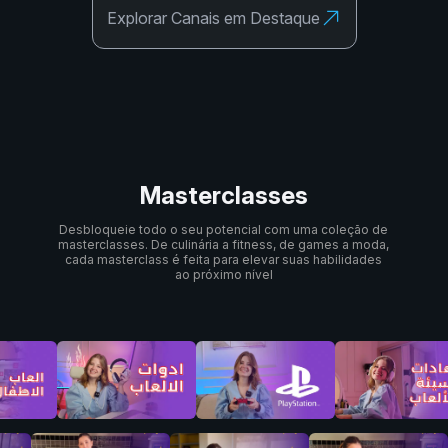
Explorar Canais em Destaque
Masterclasses
Desbloqueie todo o seu potencial com uma coleção de
masterclasses. De culinária a fitness, de games a moda,
cada masterclass é feita para elevar suas habilidades
ao próximo nível