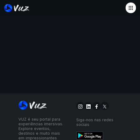
VUZ é seu portal para
Siga-nos nas redes
experiências imersivas.
sociais
Explore eventos,
destinos e muito mais
em impressionantes