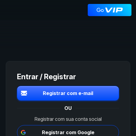
Entrar / Registrar
Registrar com e-mail
OU
Registrar com sua conta social
Registrar com Google