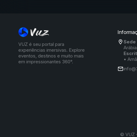
Informaç
Sede 
VUZ é seu portal para
Arábia
experiências imersivas. Explore
Escri
eventos, destinos e muito mais
• Amã
em impressionantes 360°.
info@
©
VUZ —